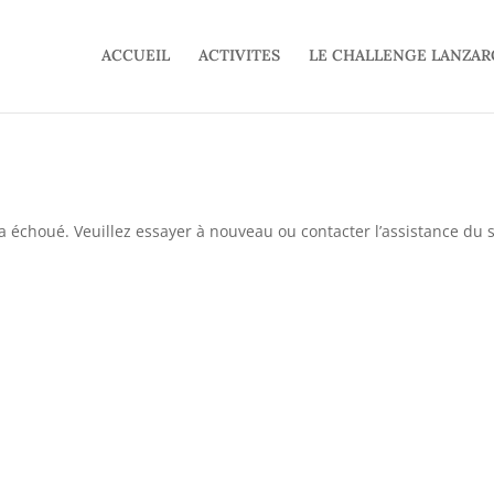
ACCUEIL
ACTIVITES
LE CHALLENGE LANZAR
 échoué. Veuillez essayer à nouveau ou contacter l’assistance du s