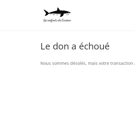
Le don a échoué
Nous sommes désolés, mais votre transaction a