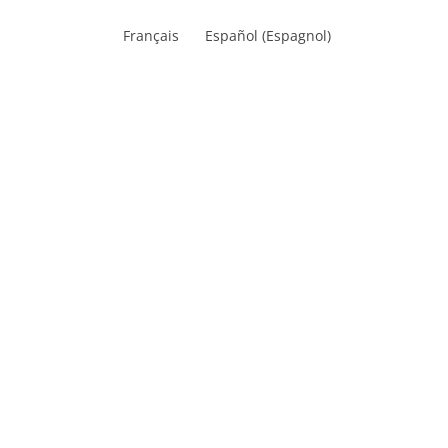
Français
Español
(
Espagnol
)