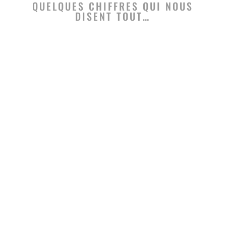
QUELQUES CHIFFRES QUI NOUS
DISENT TOUT…