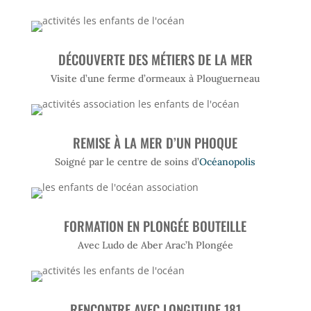
DÉCOUVERTE DES MÉTIERS DE LA MER
Visite d’une ferme d’ormeaux à Plouguerneau
REMISE À LA MER D’UN PHOQUE
Soigné par le centre de soins d’
Océanopolis
FORMATION EN PLONGÉE BOUTEILLE
Avec Ludo de Aber Arac’h Plongée
RENCONTRE AVEC LONGITUDE 181