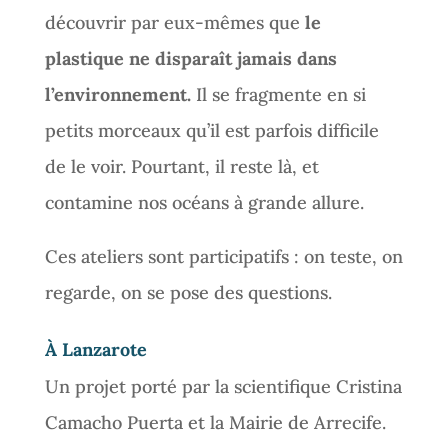
découvrir par eux-mêmes que
le
plastique ne disparaît jamais dans
l’environnement.
Il se fragmente en si
petits morceaux qu’il est parfois difficile
de le voir. Pourtant, il reste là, et
contamine nos océans à grande allure.
​Ces ateliers sont participatifs : on teste, on
regarde, on se pose des questions.
À Lanzarote
Un projet porté par la scientifique Cristina
Camacho Puerta et la Mairie de Arrecife.