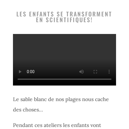
LES ENFANTS SE TRANSFORMENT
EN SCIENTIFIQUES!
​Le sable blanc de nos plages nous cache
des choses…
Pendant ces ateliers les enfants vont