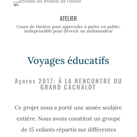
ATELIER
Cours de théâtre pour apprendre à parler en public:
indispensable pour devenir un ambassadeur
Voyages éducatifs
Açores 2017: À LA RENCONTRE DU
GRAND CACHALOT
Ce projet nous a porté une année scolaire
entière. Nous avons constitué un groupe
de 15 enfants répartis sur différentes