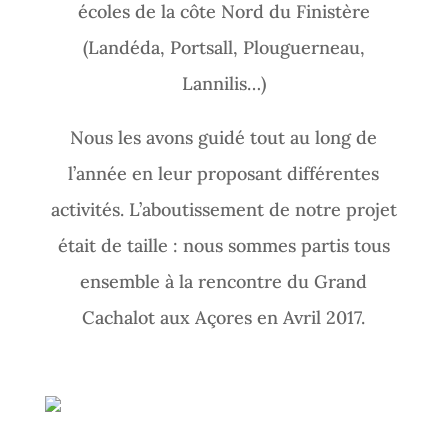
écoles de la côte Nord du Finistère
(Landéda, Portsall, Plouguerneau,
Lannilis…)
Nous les avons guidé tout au long de
l’année en leur proposant différentes
activités. L’aboutissement de notre projet
était de taille : nous sommes partis tous
ensemble à la rencontre du Grand
Cachalot aux Açores en Avril 2017.