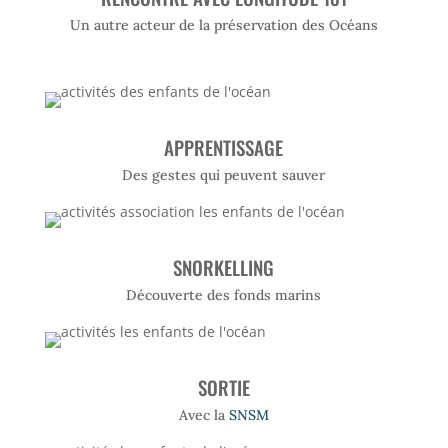
Un autre acteur de la préservation des Océans
APPRENTISSAGE
Des gestes qui peuvent sauver
SNORKELLING
Découverte des fonds marins
SORTIE
Avec la
SNSM