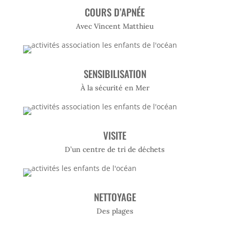
COURS D’APNÉE
Avec Vincent Matthieu
SENSIBILISATION
À la sécurité en Mer
VISITE
D’un centre de tri de déchets
NETTOYAGE
Des plages