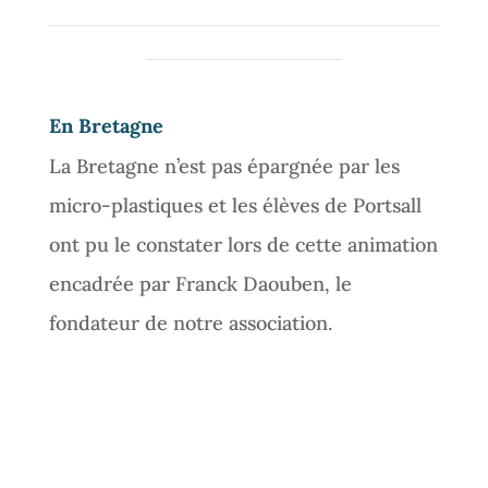
En Bretagne
La Bretagne n’est pas épargnée par les
micro-plastiques et les élèves de Portsall
ont pu le constater lors de cette animation
encadrée par Franck Daouben, le
fondateur de notre association.